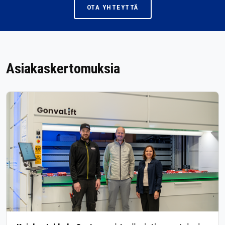
OTA YHTEYTTÄ
Asiakaskertomuksia