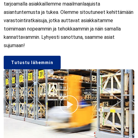
tarjoamalla asiakkaillemme maailmanlaajuista
asiantuntemusta ja tukea. Olemme sitoutuneet kehittämään
varastointiratkaisuja, jotka auttavat asiakkaitamme
toimimaan nopeammin ja tehokkaammin ja näin samalla
kannattavammin. Lyhyesti sanottuna, saamme asiat
sujumaan!
Tutustu lähemmin