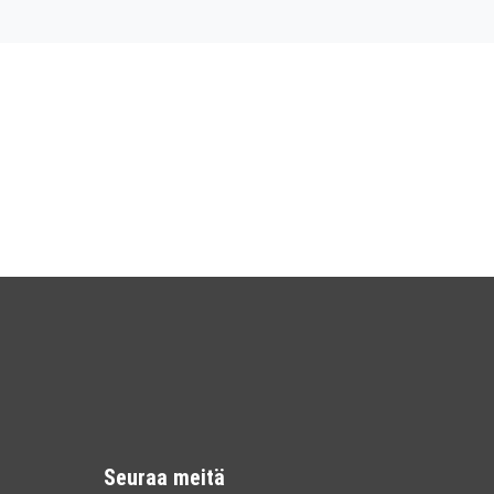
Seuraa meitä