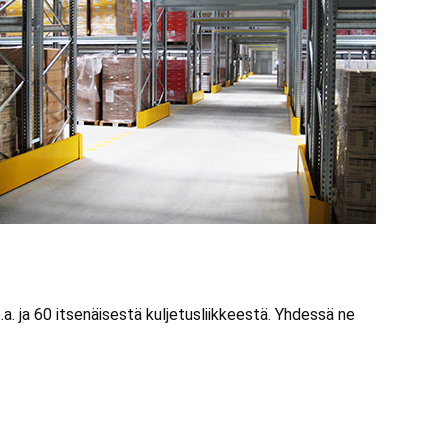
ja 60 itsenäisestä kuljetusliikkeestä. Yhdessä ne