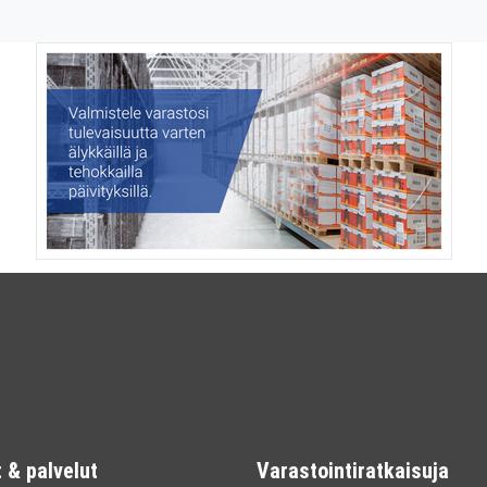
 & palvelut
Varastointiratkaisuja