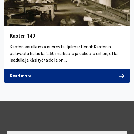
Kasten 140
Kasten sai alkunsa nuoresta Hjalmar Henrik Kastenin
palavasta halusta, 2,50 markasta ja uskosta siihen, että
laadulla ja käsityötaidolla on …
Read more