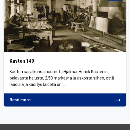
Kasten 140
Kasten sai alkunsa nuoresta Hjalmar Henrik Kastenin
palavasta halusta, 2,50 markasta ja uskosta siihen, että
laadulla ja käsityötaidolla on …
Read more